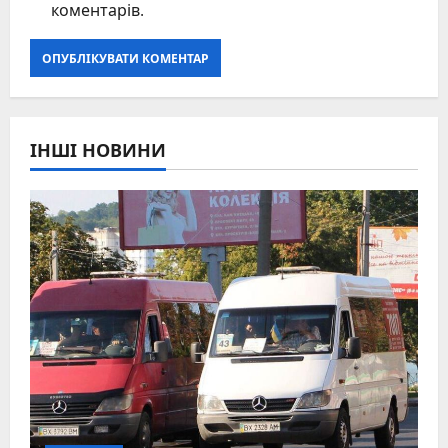
коментарів.
ІНШІ НОВИНИ