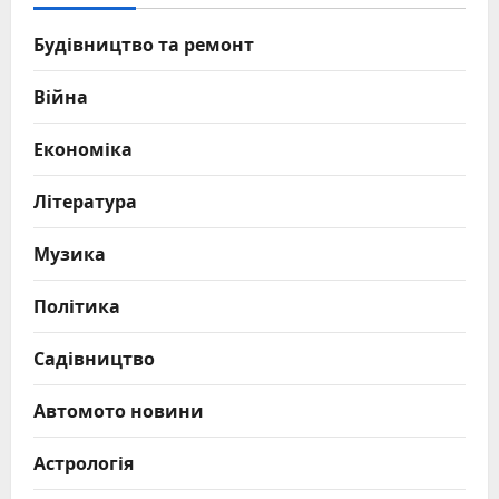
Будівництво та ремонт
Війна
Економіка
Література
Музика
Політика
Садівництво
Автомото новини
Астрологія