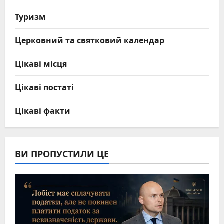
Туризм
Церковний та святковий календар
Цікаві місця
Цікаві постаті
Цікаві факти
ВИ ПРОПУСТИЛИ ЦЕ