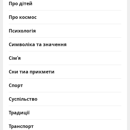
Про дітей
Про космос
Психологія
Символіка та значення
Сім’я
Сни тиа прикмети
Спорт
Суспільство
Традиції
Транспорт