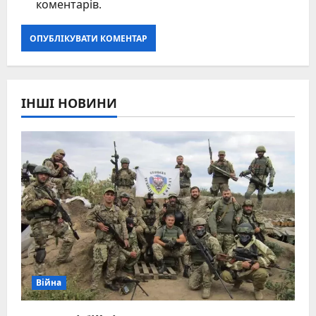
коментарів.
ІНШІ НОВИНИ
Війна