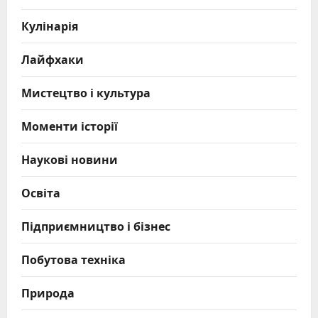
Кулінарія
Лайфхаки
Мистецтво і культура
Моменти історії
Наукові новини
Освіта
Підприємництво і бізнес
Побутова техніка
Природа