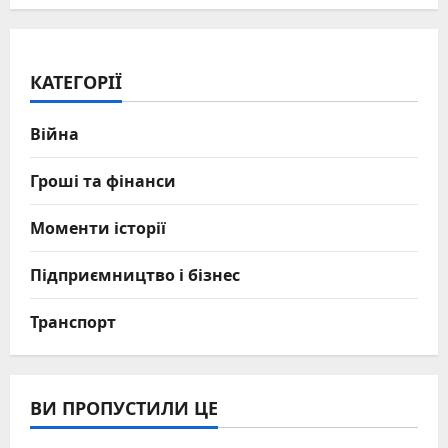
КАТЕГОРІЇ
Війна
Гроші та фінанси
Моменти історії
Підприємництво і бізнес
Транспорт
ВИ ПРОПУСТИЛИ ЦЕ