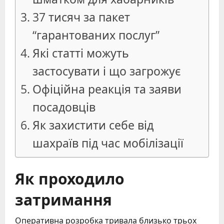
37 тисяч за пакет
“гарантованих послуг”
Які статті можуть
застосувати і що загрожує
Офіційна реакція та заяви
посадовців
Як захистити себе від
шахраїв під час мобілізації
Як проходило
затримання
Оперативна розробка тривала близько трьох