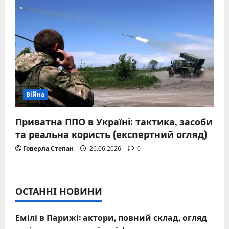
Війна
Приватна ППО в Україні: тактика, засоби
та реальна користь (експертний огляд)
Говерла Степан
26.06.2026
0
ОСТАННІ НОВИНИ
Емілі в Парижі: актори, повний склад, огляд