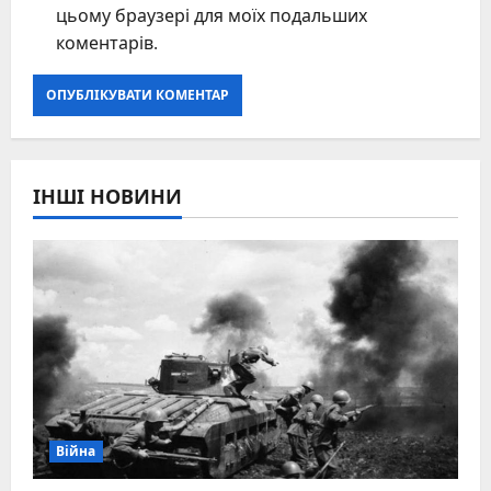
цьому браузері для моїх подальших
коментарів.
ІНШІ НОВИНИ
Війна