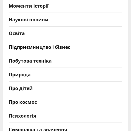
Моменти історії
Наукові новини
Освіта
Підприємництво і бізнес
Побутова техніка
Природа
Про дітей
Про космос
Психологія
Символіка та значення