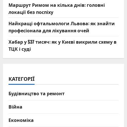
Маршрут Римом на кілька днів: головні
локації без поспіху
Найкращі офтальмологи Львова: як знайти
професіонала для лікування очей
Хабар у $37 тисяч: як у Києві викрили схему в
ТЦК і суді
КАТЕГОРІЇ
Будівництво та ремонт
Війна
Економіка