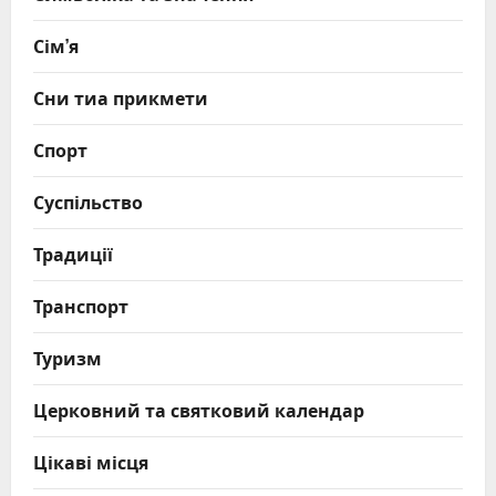
Сім’я
Сни тиа прикмети
Спорт
Суспільство
Традиції
Транспорт
Туризм
Церковний та святковий календар
Цікаві місця