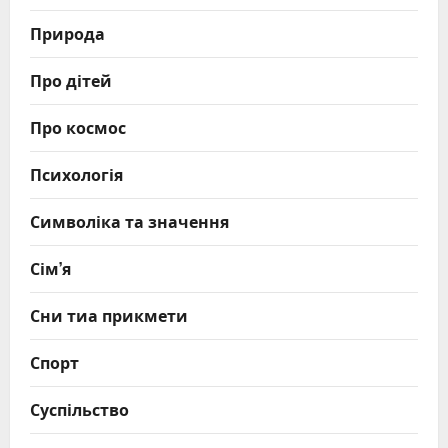
Природа
Про дітей
Про космос
Психологія
Символіка та значення
Сім’я
Сни тиа прикмети
Спорт
Суспільство