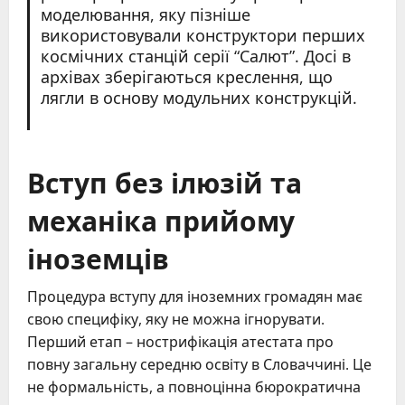
моделювання, яку пізніше
використовували конструктори перших
космічних станцій серії “Салют”. Досі в
архівах зберігаються креслення, що
лягли в основу модульних конструкцій.
Вступ без ілюзій та
механіка прийому
іноземців
Процедура вступу для іноземних громадян має
свою специфіку, яку не можна ігнорувати.
Перший етап – нострифікація атестата про
повну загальну середню освіту в Словаччині. Це
не формальність, а повноцінна бюрократична