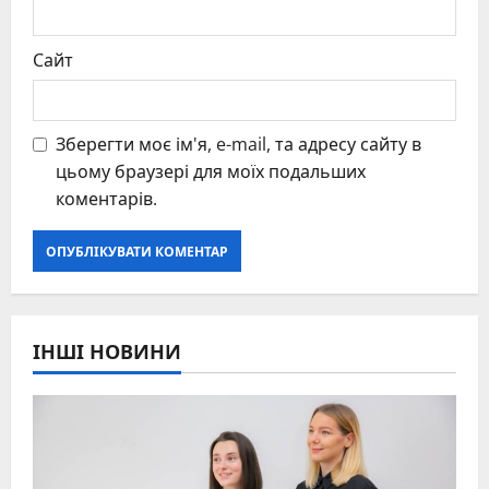
Сайт
Зберегти моє ім'я, e-mail, та адресу сайту в
цьому браузері для моїх подальших
коментарів.
ІНШІ НОВИНИ