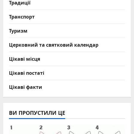
Традиції
Транспорт
Туризм
Церковний та святковий календар
Цікаві місця
Цікаві постаті
Цікаві факти
ВИ ПРОПУСТИЛИ ЦЕ