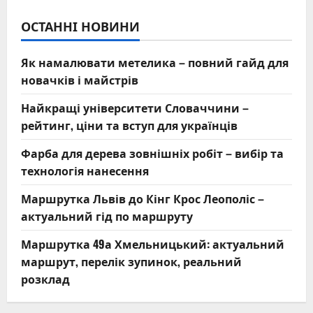
ОСТАННІ НОВИНИ
Як намалювати метелика – повний гайд для
новачків і майстрів
Найкращі університети Словаччини –
рейтинг, ціни та вступ для українців
Фарба для дерева зовнішніх робіт – вибір та
технологія нанесення
Маршрутка Львів до Кінг Крос Леополіс –
актуальний гід по маршруту
Маршрутка 49а Хмельницький: актуальний
маршрут, перелік зупинок, реальний
розклад