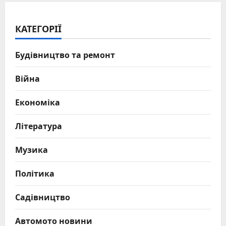
КАТЕГОРІЇ
Будівництво та ремонт
Війна
Економіка
Література
Музика
Політика
Садівництво
Автомото новини