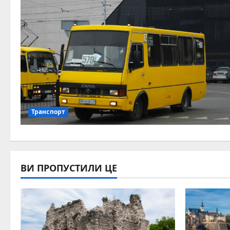
Транспорт
ВИ ПРОПУСТИЛИ ЦЕ