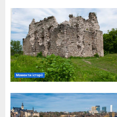
Моменти історії