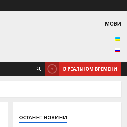
МОВИ
В РЕАЛЬНОМ ВРЕМЕНИ
ОСТАННІ НОВИНИ