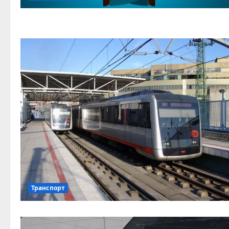
Транспорт