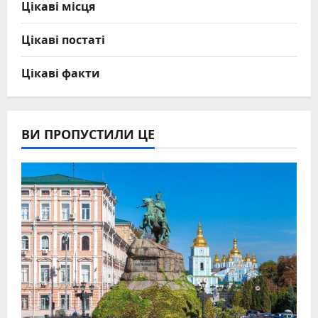
Цікаві місця
Цікаві постаті
Цікаві факти
ВИ ПРОПУСТИЛИ ЦЕ