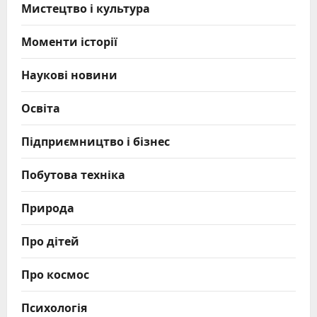
Мистецтво і культура
Моменти історії
Наукові новини
Освіта
Підприємництво і бізнес
Побутова техніка
Природа
Про дітей
Про космос
Психологія