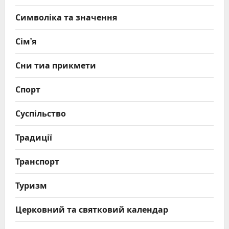
Символіка та значення
Сім’я
Сни тиа прикмети
Спорт
Суспільство
Традиції
Транспорт
Туризм
Церковний та святковий календар