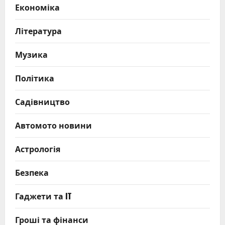
Економіка
Література
Музика
Політика
Садівництво
Автомото новини
Астрологія
Безпека
Гаджети та IT
Гроші та фінанси