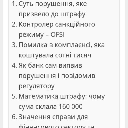
Суть порушення, яке
призвело до штрафу
Контролер санкційного
режиму – OFSI
Помилка в комплаєнсі, яка
коштувала сотні тисяч
Як банк сам виявив
порушення і повідомив
регулятору
Математика штрафу: чому
сума склала 160 000
Значення справи для
фінансового сектору та